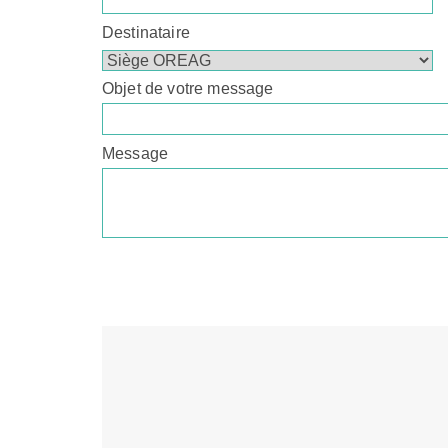
Destinataire
Objet de votre message
Message