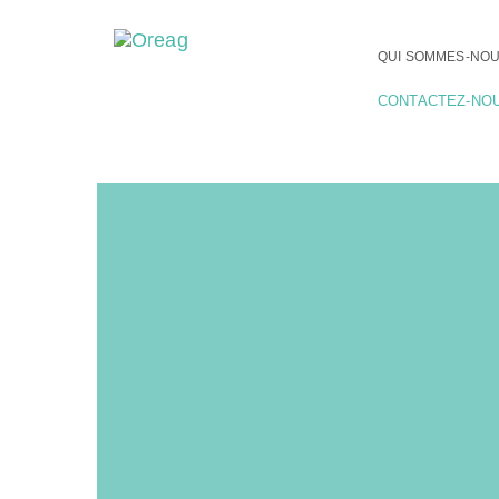
QUI SOMMES-NOU
CONTACTEZ-NO