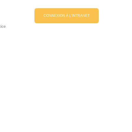
CONNEXION À L'INTRANET
tice