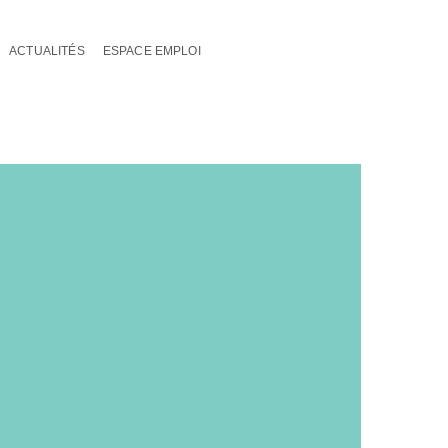
ACTUALITÉS
ESPACE EMPLOI