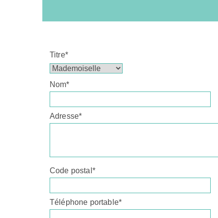
Titre*
Nom*
Adresse*
Code postal*
Téléphone portable*