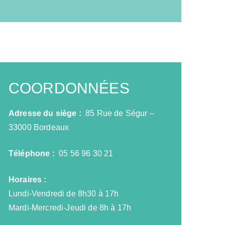
COORDONNÉES
Adresse du siège :
85 Rue de Ségur –
33000 Bordeaux
Téléphone :
05 56 96 30 21
Horaires :
Lundi-Vendredi de 8h30 à 17h
Mardi-Mercredi-Jeudi de 8h à 17h