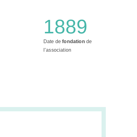
1889
Date de
fondation
de
l’association