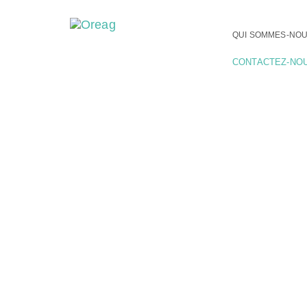
QUI SOMMES-NOU
CONTACTEZ-NO