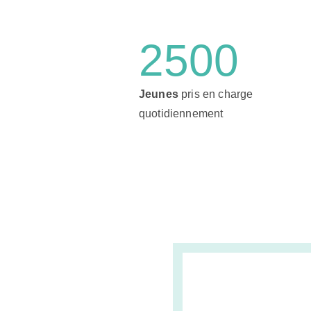
2500
Jeunes
pris en charge
quotidiennement