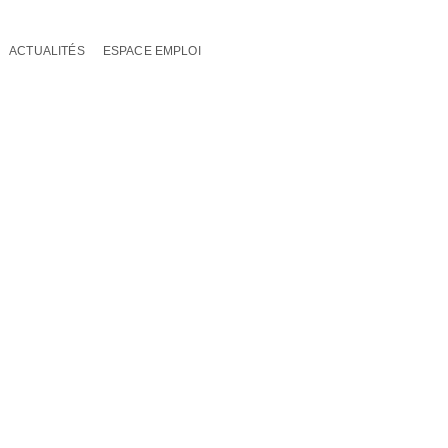
ACTUALITÉS
ESPACE EMPLOI