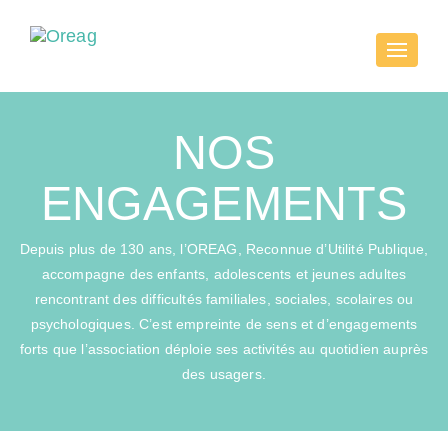
Toggle
navigati
NOS
ENGAGEMENTS
Depuis plus de 130 ans, l’OREAG, Reconnue d’Utilité Publique,
accompagne des enfants, adolescents et jeunes adultes
rencontrant des difficultés familiales, sociales, scolaires ou
psychologiques. C’est empreinte de sens et d’engagements
forts que l’association déploie ses activités au quotidien auprès
des usagers.