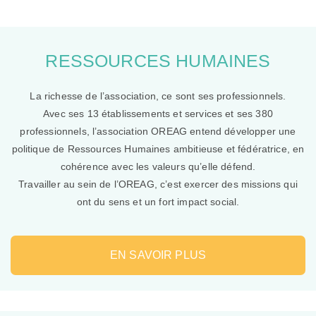
RESSOURCES HUMAINES
La richesse de l’association, ce sont ses professionnels.
Avec ses 13 établissements et services et ses 380
professionnels, l’association OREAG entend développer une
politique de Ressources Humaines ambitieuse et fédératrice, en
cohérence avec les valeurs qu’elle défend.
Travailler au sein de l’OREAG, c’est exercer des missions qui
ont du sens et un fort impact social.
EN SAVOIR PLUS