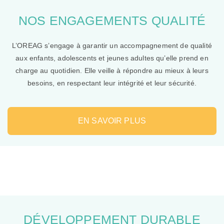
NOS ENGAGEMENTS QUALITÉ
L’OREAG s’engage à garantir un accompagnement de qualité
aux enfants, adolescents et jeunes adultes qu’elle prend en
charge au quotidien. Elle veille à répondre au mieux à leurs
besoins, en respectant leur intégrité et leur sécurité.
EN SAVOIR PLUS
DÉVELOPPEMENT DURABLE