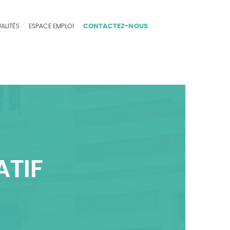
ALITÉS
ESPACE EMPLOI
CONTACTEZ-NOUS
ATIF