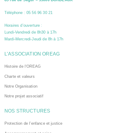
Téléphone : 05 56 96 30 21
Horaires d’ouverture :
Lundi-Vendredi de 8h30 à 17h
Mardi-Mercredi-Jeudi de 8h à 17h
L’ASSOCIATION OREAG
Histoire de l’OREAG
Charte et valeurs
Notre Organisation
Notre projet associatif
NOS STRUCTURES
Protection de l’enfance et justice