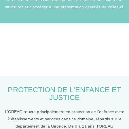
structures et d’accéder à une présentation détaillée de celles-ci.
PROTECTION DE L’ENFANCE ET
JUSTICE
L’OREAG œuvre principalement en protection de l’enfance avec
2 établissements et services dans ce domaine, répartis sur le
département de la Gironde. De 0 à 21 ans, l’OREAG