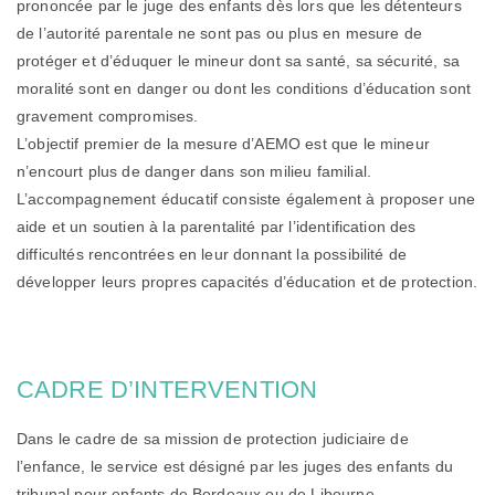
prononcée par le juge des enfants dès lors que les détenteurs
de l’autorité parentale ne sont pas ou plus en mesure de
protéger et d’éduquer le mineur dont sa santé, sa sécurité, sa
moralité sont en danger ou dont les conditions d’éducation sont
gravement compromises.
L’objectif premier de la mesure d’AEMO est que le mineur
n’encourt plus de danger dans son milieu familial.
L’accompagnement éducatif consiste également à proposer une
aide et un soutien à la parentalité par l’identification des
difficultés rencontrées en leur donnant la possibilité de
développer leurs propres capacités d’éducation et de protection.
CADRE D’INTERVENTION
Dans le cadre de sa mission de protection judiciaire de
l’enfance, le service est désigné par les juges des enfants du
tribunal pour enfants de Bordeaux ou de Libourne.