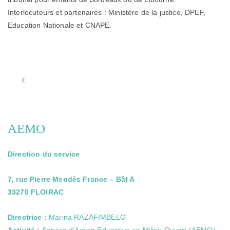
Interlocuteurs et partenaires : Ministère de la justice, DPEF,
Education Nationale et CNAPE.
AEMO
Direction du service
7, rue Pierre Mendès France – Bât A
33270 FLOIRAC
Directrice :
Marina RAZAFIMBELO