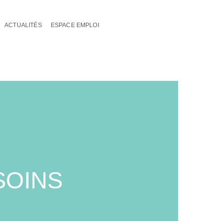
ACTUALITÉS
ESPACE EMPLOI
SOINS