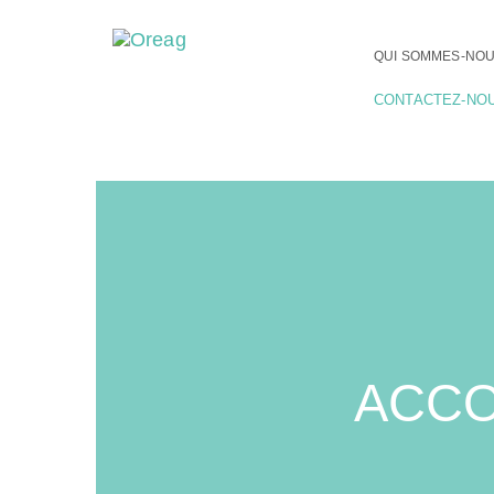
QUI SOMMES-NOU
CONTACTEZ-NO
ACCO