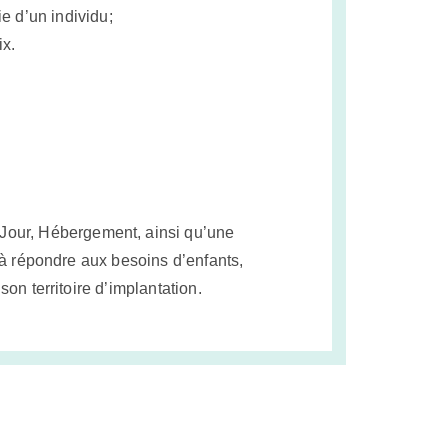
ie d’un individu;
ix.
 Jour, Hébergement, ainsi qu’une
 à répondre aux besoins d’enfants,
on territoire d’implantation.