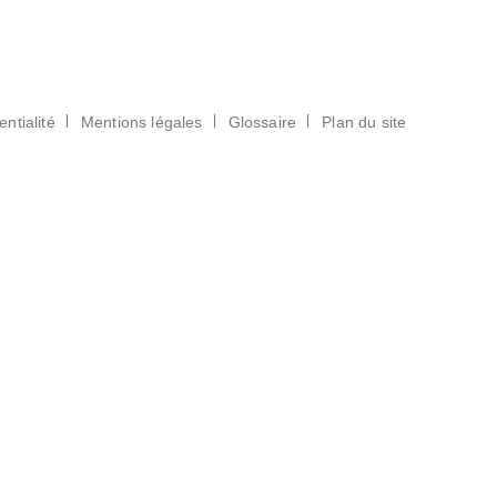
entialité
Mentions légales
Glossaire
Plan du site