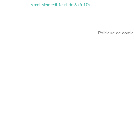
Mardi-Mercredi-Jeudi de 8h à 17h
Politique de confid