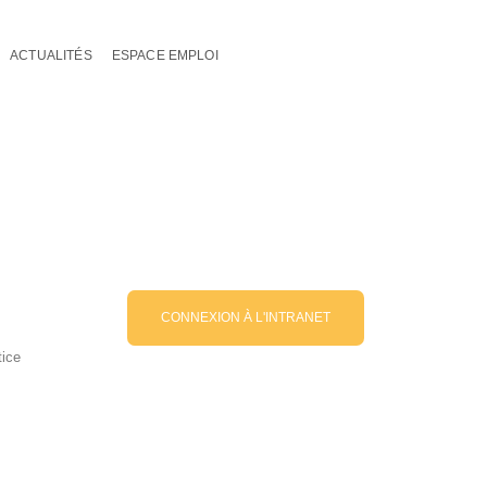
ACTUALITÉS
ESPACE EMPLOI
CONNEXION À L'INTRANET
tice